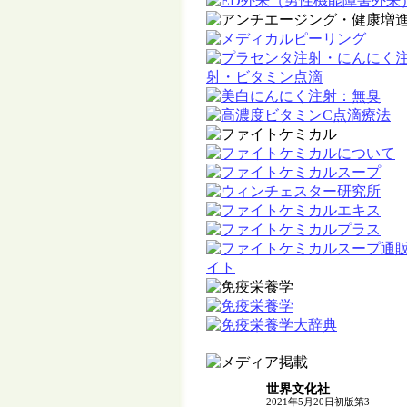
世界文化社
2021年5月20日初版第3