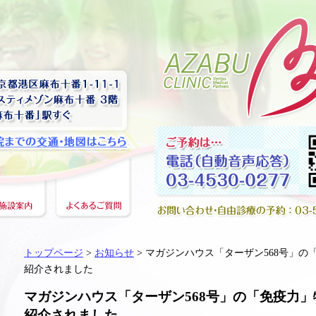
トップページ
>
お知らせ
> マガジンハウス「ターザン568号」の
紹介されました
マガジンハウス「ターザン568号」の「免疫力」
紹介されました