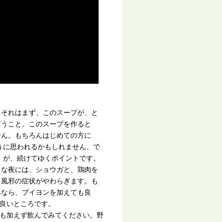
、それはまず、このスープが、と
言うこと。このスープを作ると
せん。もちろんはじめての方に
うに思われるかもしれません、で
 が、続けてゆくポイントです。
うな夜には、ショウガと、鶏肉を
、風邪の症状がやわらぎます。も
みなら、ブイヨンを加えても良
良いところです。
も加えず飲んでみてください。野