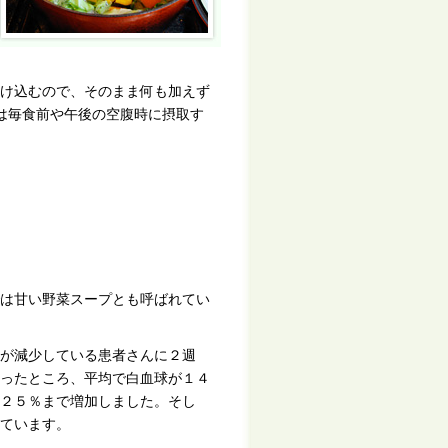
け込むので、そのまま何も加えず
いは毎食前や午後の空腹時に摂取す
は甘い野菜スープとも呼ばれてい
が減少している患者さんに２週
ったところ、平均で白血球が１４
２５％まで増加しました。そし
ています。