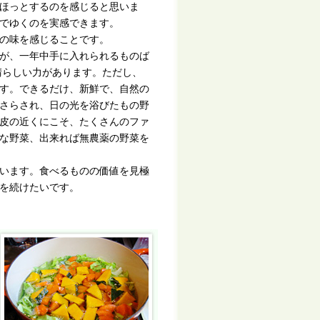
ほっとするのを感じると思いま
でゆくのを実感できます。
の味を感じることです。
が、一年中手に入れられるものば
晴らしい力があります。ただし、
す。できるだけ、新鮮で、自然の
さらされ、日の光を浴びたもの野
皮の近くにこそ、たくさんのファ
な野菜、出来れば無農薬の野菜を
います。食べるものの価値を見極
を続けたいです。