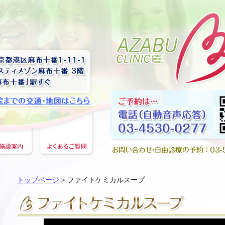
トップページ
> ファイトケミカルスープ