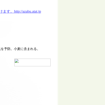
化を予防。小麦に含まれる。